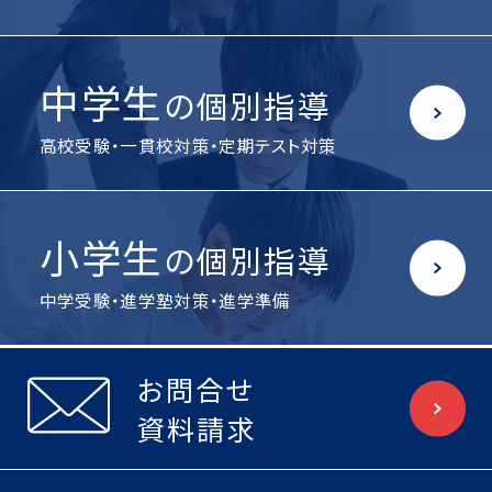
中学生
の個別指導
高校受験・一貫校対策・定期テスト対策
小学生
の個別指導
中学受験・進学塾対策・進学準備
お問合せ
資料請求