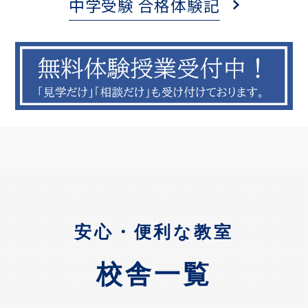
中学受験 合格体験記
安心・便利な教室
校舎一覧