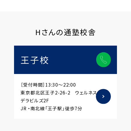
Hさんの通塾校舎
王子校
［受付時間］13:30～22:00
東京都北区王子2-26-2 ウェルネスオク
デラビルズ2F
JR ・南北線「王子駅」徒歩7分