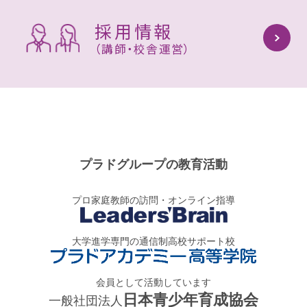
採用情報
（講師・校舎運営）
プラドグループの教育活動
プロ家庭教師の訪問・オンライン指導
大学進学専門の通信制高校サポート校
会員として活動しています
日本青少年育成協会
一般社団法人