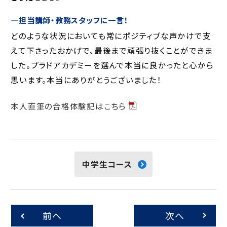
―
担当講師・教務スタッフに一言！
どのような状況においても常にポジティブな声かけで支
えて下さったおかげで、最後まで頑張り抜くことができま
した。プラドアカデミーを選んで本当に良かったと心から
思います。本当にありがとうございました！
本人直筆の合格体験記はこちら
中学生コース
前へ
次へ