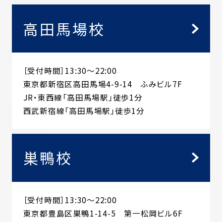
高田馬場校
［受付時間］13:30～22:00
東京都新宿区高田馬場4-9-14 ふみビル7F
JR・東西線「高田馬場駅」徒歩1分
西武新宿線「高田馬場駅」徒歩1分
巣鴨校
［受付時間］13:30～22:00
東京都豊島区巣鴨1-14-5 第一松岡ビル6F