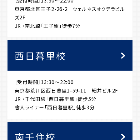
［受付時間］13:30～22:00
東京都北区王子2-26-2 ウェルネスオクデラビル
ズ2F
JR ・南北線「王子駅」徒歩7分
西日暮里校
［受付時間］13:30～22:00
東京都荒川区西日暮里1-59-11 細井ビル2F
JR ・千代田線「西日暮里駅」徒歩5分
舎人ライナー「西日暮里駅」徒歩3分
南千住校