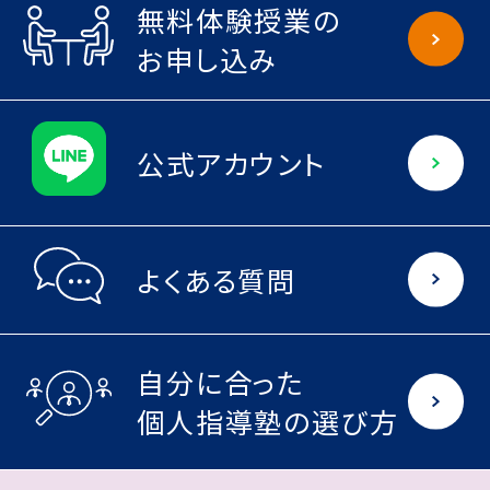
無料体験授業の
お申し込み
公式アカウント
よくある質問
自分に合った
個人指導塾の選び方