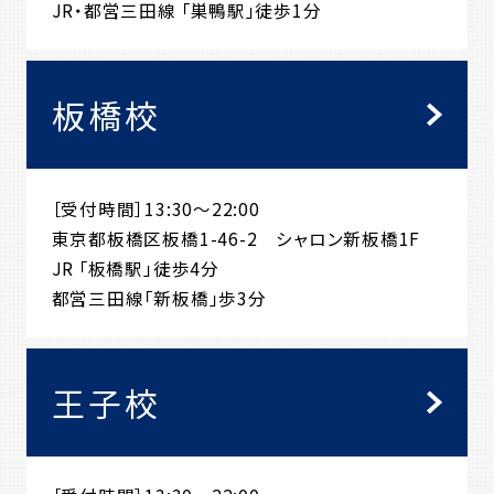
JR・都営三田線 「巣鴨駅」徒歩1分
板橋校
［受付時間］13:30～22:00
東京都板橋区板橋1-46-2 シャロン新板橋1F
JR 「板橋駅」徒歩4分
都営三田線「新板橋」歩3分
王子校