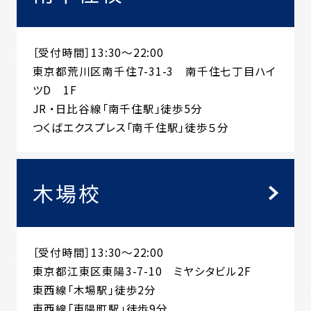
［受付時間］13:30～22:00
東京都荒川区南千住7-31-3 南千住七丁目ハイ
ツD 1F
JR ・日比谷線「南千住駅」徒歩5分
つくばエクスプレス「南千住駅」徒歩５分
木場校
［受付時間］13:30～22:00
東京都江東区東陽3-7-10 ミヤシタビル2F
東西線「木場駅」徒歩2分
東西線「東陽町駅」徒歩9分