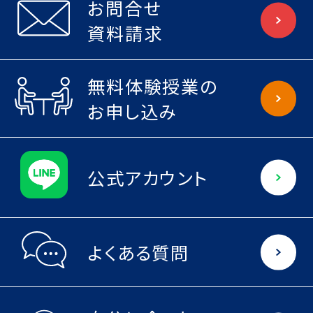
お問合せ
資料請求
無料体験授業の
お申し込み
公式アカウント
よくある質問