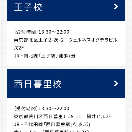
王子校
［受付時間］13:30～22:00
東京都北区王子2-26-2 ウェルネスオクデラビル
ズ2F
JR ・南北線「王子駅」徒歩7分
西日暮里校
［受付時間］13:30～22:00
東京都荒川区西日暮里1-59-11 細井ビル2F
JR ・千代田線「西日暮里駅」徒歩5分