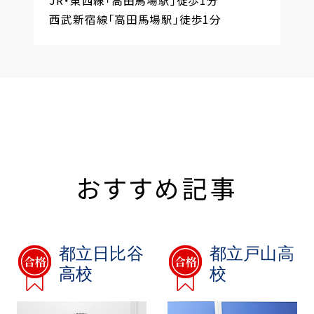
西武新宿線「高田馬場駅」徒歩1分
おすすめ記事
都立日比谷
都立戸山高
高校
校