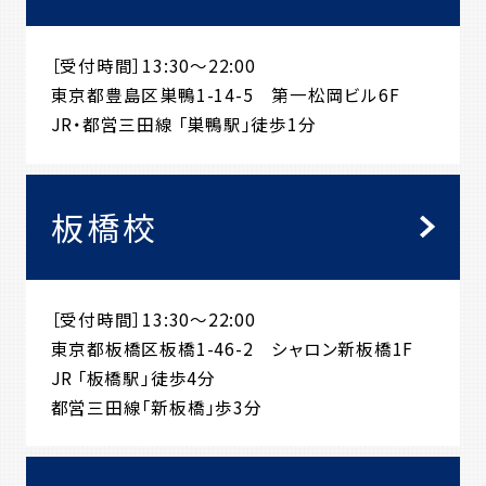
［受付時間］13:30～22:00
東京都豊島区巣鴨1-14-5 第一松岡ビル6F
JR・都営三田線 「巣鴨駅」徒歩1分
板橋校
［受付時間］13:30～22:00
東京都板橋区板橋1-46-2 シャロン新板橋1F
JR 「板橋駅」徒歩4分
都営三田線「新板橋」歩3分