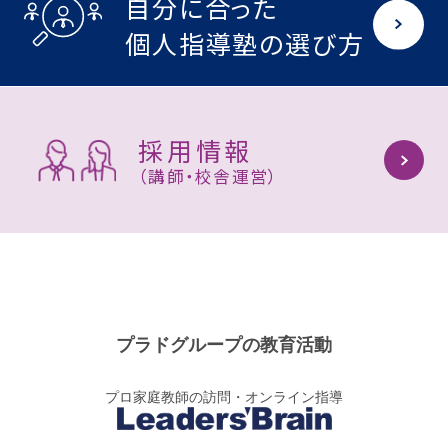
自分に合った
個人指導塾の選び方
採用情報
（講師・校舎運営）
プラドグループの教育活動
プロ家庭教師の訪問・オンライン指導