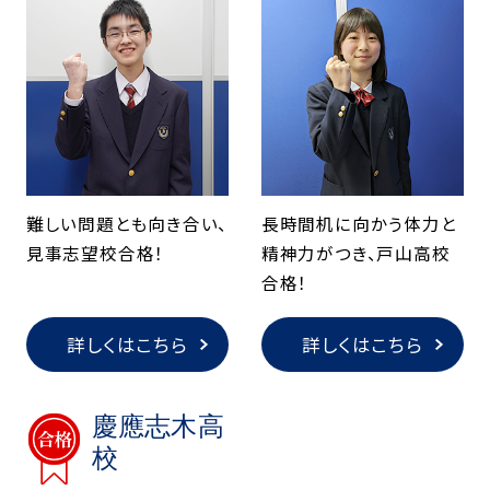
難しい問題とも向き合い、
長時間机に向かう体力と
見事志望校合格！
精神力がつき、戸山高校
合格！
詳しくはこちら
詳しくはこちら
慶應志木高
校