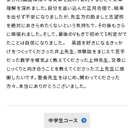
理解を深めました。自分を追い込んだ正月合宿で、結果
を出せず不安になりましたが、先生方の励ましと志望校
を絶対にあきらめたくないという気持ちで、その後もさら
に頑張れました。そして、最後のVもぎで初めてS判定がで
たことは自信になりました。 英語を好きになるきっか
けをつくってくださった井上先生、体験談をまじえて苦手
だった数学を根気よく教えてくださった上林先生、文章に
じっくりと向き合うことを教えてくださった三上先生に感
謝したいです。 塾長先生をはじめ、関わってくださった
方々、本当にありがとうございました。
中学生コース