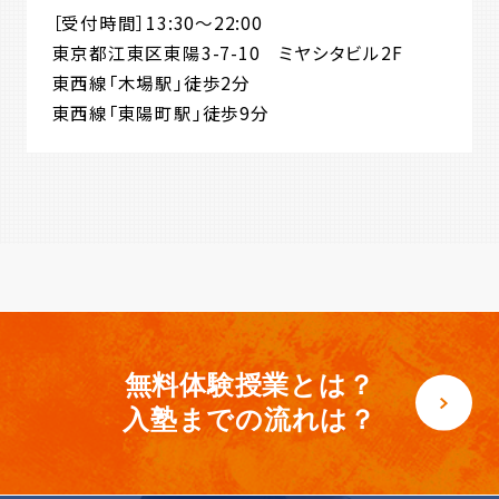
［受付時間］13:30～22:00
東京都江東区東陽3-7-10 ミヤシタビル2F
東西線「木場駅」徒歩2分
東西線「東陽町駅」徒歩9分
無料体験授業とは？
入塾までの流れは？