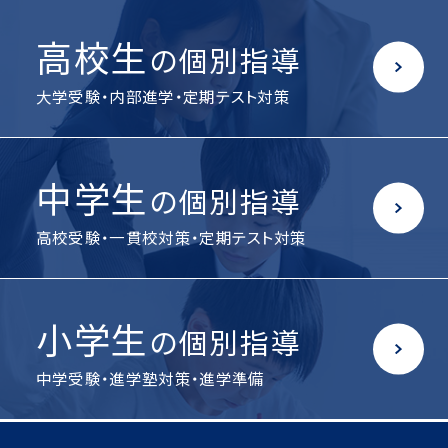
高校生
の個別指導
大学受験・内部進学・定期テスト対策
中学生
の個別指導
高校受験・一貫校対策・定期テスト対策
小学生
の個別指導
中学受験・進学塾対策・進学準備