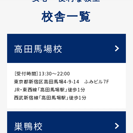
校舎一覧
高田馬場校
［受付時間］13:30～22:00
東京都新宿区高田馬場4-9-14 ふみビル7F
JR・東西線「高田馬場駅」徒歩1分
西武新宿線「高田馬場駅」徒歩1分
巣鴨校