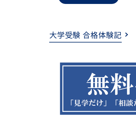
大学受験 合格体験記