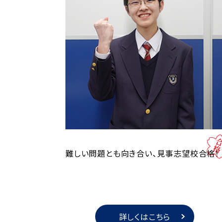
難しい問題とも向き合い、見事志望校合格！
詳しくはこちら