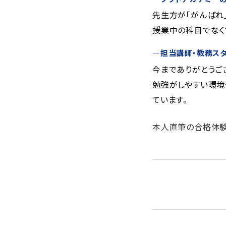
先生方が「がんばれ
授業中の科目でなく
―
担当講師・教務ス
今までありがとうご
勉強がしやすい環境
ています。
本人直筆の合格体