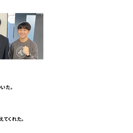
いた。
えてくれた。