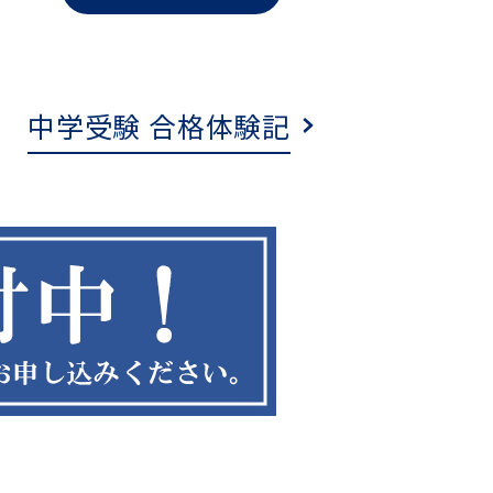
中学受験 合格体験記