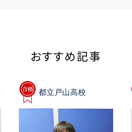
おすすめ記事
都立戸山高校