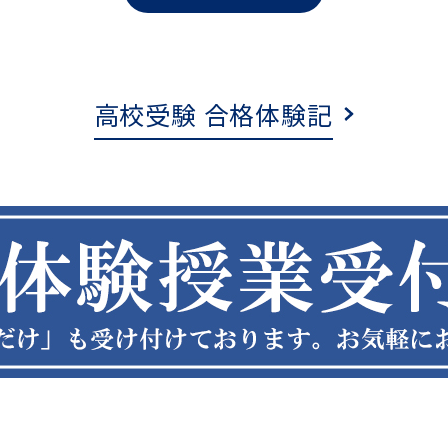
高校受験 合格体験記