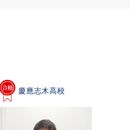
慶應志木高校