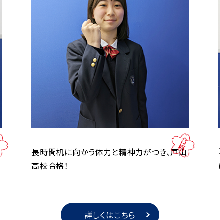
長時間机に向かう体力と精神力がつき、戸山
高校合格！
詳しくはこちら