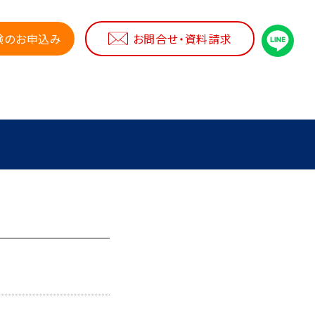
験のお申込み
お問合せ・資料請求
講習会
塾の選び方
よくある質問