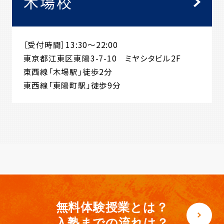
木場校
［受付時間］13:30～22:00
東京都江東区東陽3-7-10 ミヤシタビル2F
東西線「木場駅」徒歩2分
東西線「東陽町駅」徒歩9分
無料体験授業とは？
入塾までの流れは？