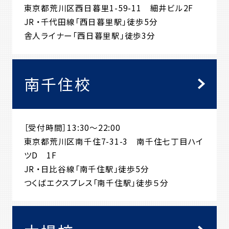
東京都荒川区西日暮里1-59-11 細井ビル2F
JR ・千代田線「西日暮里駅」徒歩5分
舎人ライナー「西日暮里駅」徒歩3分
南千住校
［受付時間］13:30～22:00
東京都荒川区南千住7-31-3 南千住七丁目ハイ
ツD 1F
JR ・日比谷線「南千住駅」徒歩5分
つくばエクスプレス「南千住駅」徒歩５分