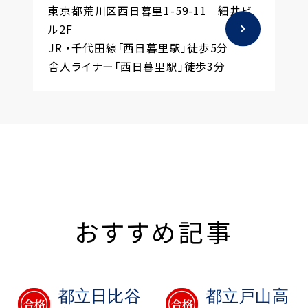
東京都荒川区西日暮里1-59-11 細井ビ
ル2F
JR ・千代田線「西日暮里駅」徒歩5分
舎人ライナー「西日暮里駅」徒歩3分
おすすめ記事
都立日比谷
都立戸山高