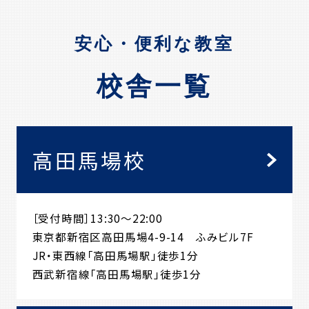
安心・便利な教室
校舎一覧
高田馬場校
［受付時間］13:30～22:00
東京都新宿区高田馬場4-9-14 ふみビル7F
JR・東西線「高田馬場駅」徒歩1分
西武新宿線「高田馬場駅」徒歩1分