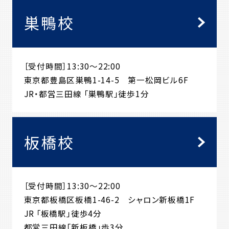
巣鴨校
［受付時間］13:30～22:00
東京都豊島区巣鴨1-14-5 第一松岡ビル6F
JR・都営三田線 「巣鴨駅」徒歩1分
板橋校
［受付時間］13:30～22:00
東京都板橋区板橋1-46-2 シャロン新板橋1F
JR 「板橋駅」徒歩4分
都営三田線「新板橋」歩3分