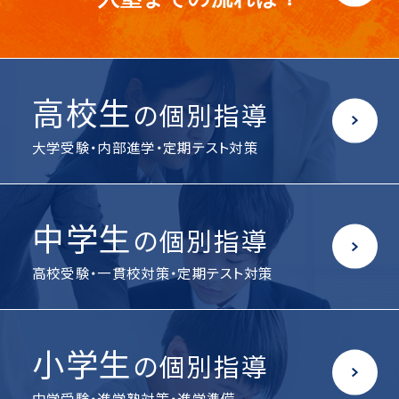
高校生
の個別指導
大学受験・内部進学・定期テスト対策
中学生
の個別指導
高校受験・一貫校対策・定期テスト対策
小学生
の個別指導
中学受験・進学塾対策・進学準備