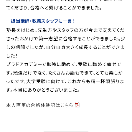
てくださり、合格へと繋げることができました。
―
担当講師・教務スタッフに一言！
塾長をはじめ、先生方やスタッフの方が今まで支えてくだ
さったおかげで第一志望に合格することができました。少
しの期間でしたが、自分自身大きく成長することができま
した！
プラドアカデミーで勉強に励めて、受験に臨めて幸せで
す。勉強だけでなく、たくさんお話もできて、とても楽しか
ったです。大学受験に向けて、これからも精一杯頑張りま
す。本当にありがとうございました。
本人直筆の合格体験記はこちら