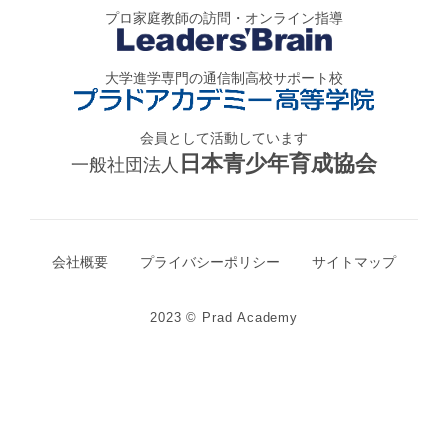
プロ家庭教師の訪問・オンライン指導
大学進学専門の通信制高校サポート校
会員として活動しています
日本青少年育成協会
一般社団法人
会社概要
プライバシーポリシー
サイトマップ
2023 © Prad Academy
無料体験のお申込み
電話で問い合わせ