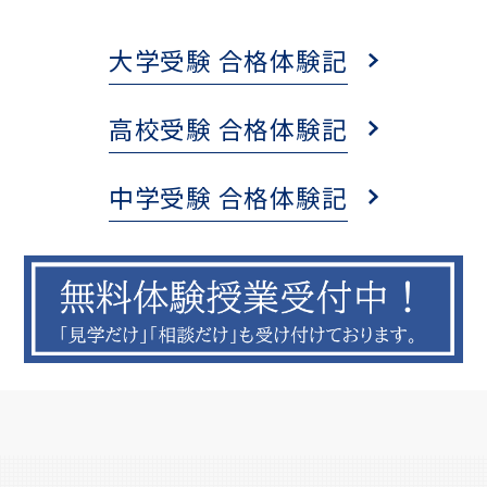
大学受験 合格体験記
高校受験 合格体験記
中学受験 合格体験記