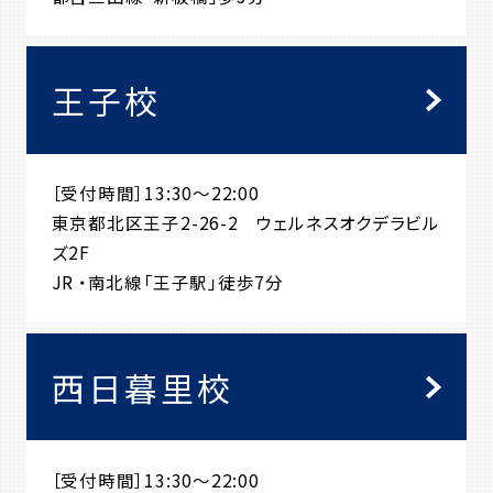
王子校
［受付時間］13:30～22:00
東京都北区王子2-26-2 ウェルネスオクデラビル
ズ2F
JR ・南北線「王子駅」徒歩7分
西日暮里校
［受付時間］13:30～22:00