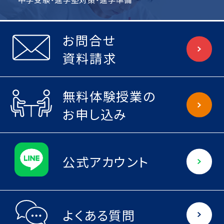
お問合せ
資料請求
無料体験授業の
お申し込み
公式アカウント
よくある質問