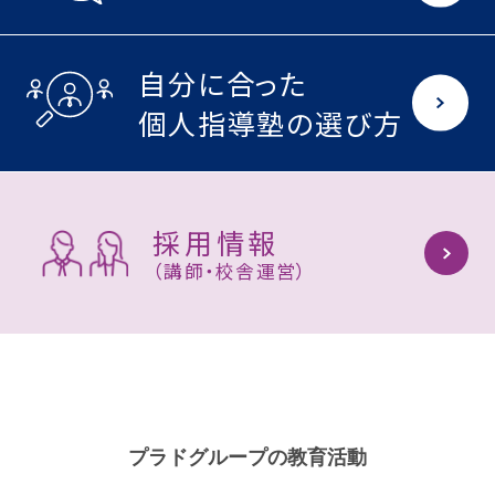
自分に合った
個人指導塾の選び方
採用情報
（講師・校舎運営）
プラドグループの教育活動