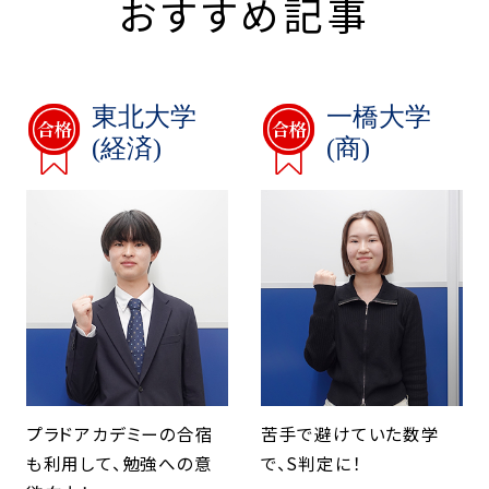
おすすめ記事
東北大学
一橋大学
(経済)
(商)
プラドアカデミーの合宿
苦手で避けていた数学
も利用して、勉強への意
で、S判定に！