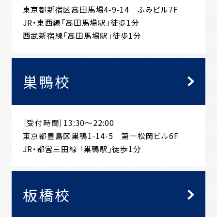
東京都新宿区高田馬場4-9-14 ふみビル7F
JR・東西線「高田馬場駅」徒歩1分
西武新宿線「高田馬場駅」徒歩1分
巣鴨校
［受付時間］13:30～22:00
東京都豊島区巣鴨1-14-5 第一松岡ビル6F
JR・都営三田線 「巣鴨駅」徒歩1分
板橋校