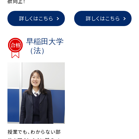
欲向上！
詳しくはこちら
詳しくはこちら
早稲田大学
（法）
授業でも、わからない部