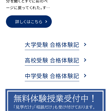
分を聞くとすぐに前のペ
ージに戻ってくれた。すご
く質問しやすい雰囲気で
した。
詳しくはこちら
大学受験 合格体験記
高校受験 合格体験記
中学受験 合格体験記