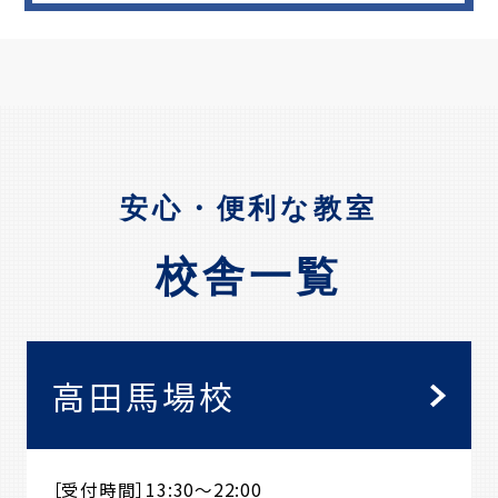
安心・便利な教室
校舎一覧
高田馬場校
［受付時間］13:30～22:00