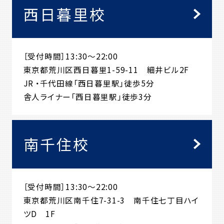
西日暮里校
［受付時間］13:30～22:00
東京都荒川区西日暮里1-59-11 細井ビル2F
JR ・千代田線「西日暮里駅」徒歩5分
舎人ライナー「西日暮里駅」徒歩3分
南千住校
［受付時間］13:30～22:00
東京都荒川区南千住7-31-3 南千住七丁目ハイ
ツD 1F