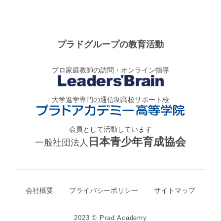
プラドグループの教育活動
プロ家庭教師の訪問・オンライン指導
大学進学専門の通信制高校サポート校
会員として活動しています
日本青少年育成協会
一般社団法人
会社概要
プライバシーポリシー
サイトマップ
2023 © Prad Academy