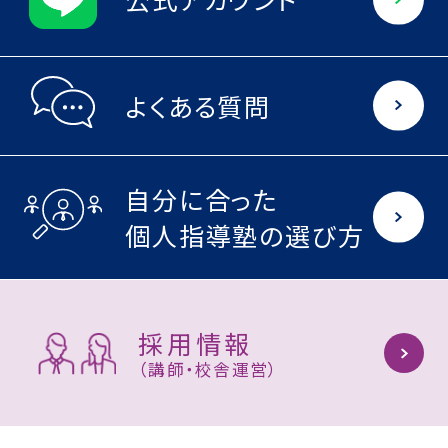
よくある質問
自分に合った
個人指導塾の選び方
採用情報
（講師・校舎運営）