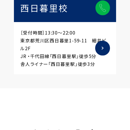
西日暮里校
［受付時間］13:30～22:00
東京都荒川区西日暮里1-59-11 細井ビ
ル2F
JR ・千代田線「西日暮里駅」徒歩5分
舎人ライナー「西日暮里駅」徒歩3分