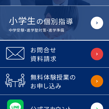
小学生
の個別指導
中学受験・進学塾対策・進学準備
お問合せ
資料請求
無料体験授業の
お申し込み
公式アカウント