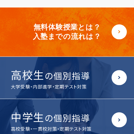
無料体験授業とは？
入塾までの流れは？
高校生
の個別指導
大学受験・内部進学・定期テスト対策
中学生
の個別指導
高校受験・一貫校対策・定期テスト対策