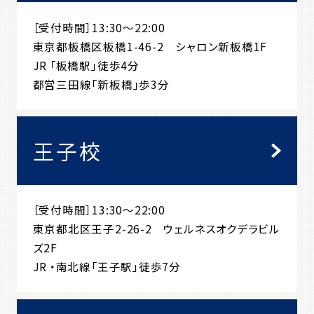
［受付時間］13:30～22:00
東京都板橋区板橋1-46-2 シャロン新板橋1F
JR 「板橋駅」徒歩4分
都営三田線「新板橋」歩3分
王子校
［受付時間］13:30～22:00
東京都北区王子2-26-2 ウェルネスオクデラビル
ズ2F
JR ・南北線「王子駅」徒歩7分