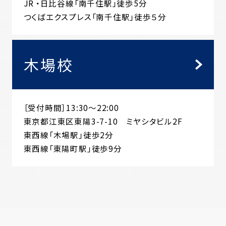
JR ・日比谷線「南千住駅」徒歩5分
つくばエクスプレス「南千住駅」徒歩５分
木場校
［受付時間］13:30～22:00
東京都江東区東陽3-7-10 ミヤシタビル2F
東西線「木場駅」徒歩2分
東西線「東陽町駅」徒歩9分