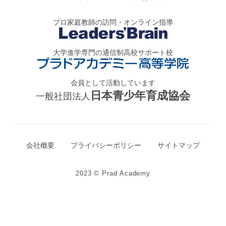
プロ家庭教師の訪問・オンライン指導
大学進学専門の通信制高校サポート校
会員として活動しています
日本青少年育成協会
一般社団法人
会社概要
プライバシーポリシー
サイトマップ
2023 © Prad Academy
無料体験のお申込み
電話で問い合わせ