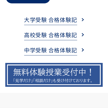
大学受験 合格体験記
高校受験 合格体験記
中学受験 合格体験記