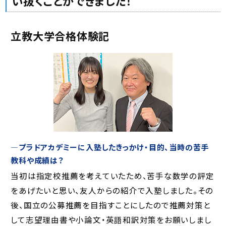
い抜くことができました！
立教大学合格体験記
―プラドアカデミーに入塾したきっかけ・目的、当時の苦手
教科や成績は？
当初は指定校推薦を考えていたため、苦手な数学の評定
をあげたいと思い、友人からの紹介で入塾しました。その
後、国立の公募推薦を目指すことにしたので推薦対策と
して志望理由書や小論文・英語和訳対策をお願いしまし