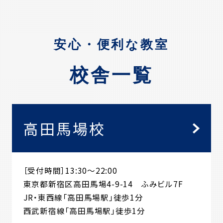
安心・便利な教室
校舎一覧
高田馬場校
［受付時間］13:30～22:00
東京都新宿区高田馬場4-9-14 ふみビル7F
JR・東西線「高田馬場駅」徒歩1分
西武新宿線「高田馬場駅」徒歩1分