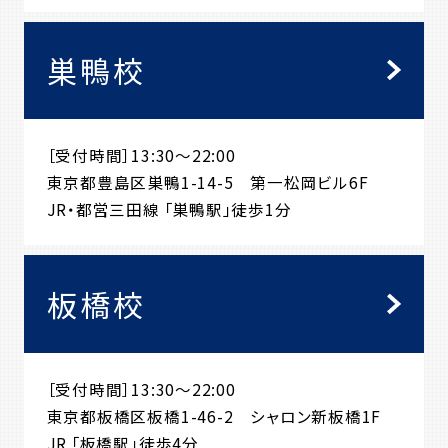
巣鴨校
［受付時間］13:30～22:00
東京都豊島区巣鴨1-14-5 第一松岡ビル6F
JR・都営三田線 「巣鴨駅」徒歩1分
板橋校
［受付時間］13:30～22:00
東京都板橋区板橋1-46-2 シャロン新板橋1F
JR 「板橋駅」徒歩4分