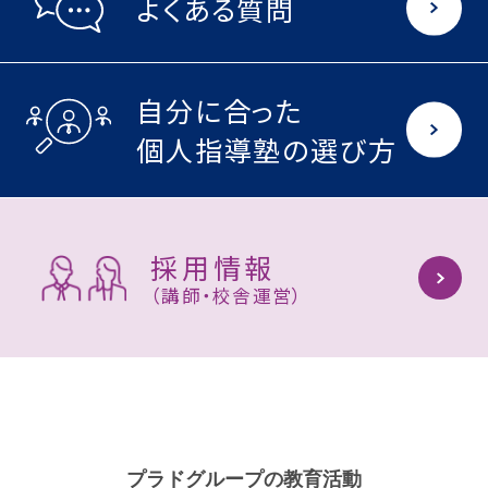
よくある質問
自分に合った
個人指導塾の選び方
採用情報
（講師・校舎運営）
プラドグループの教育活動