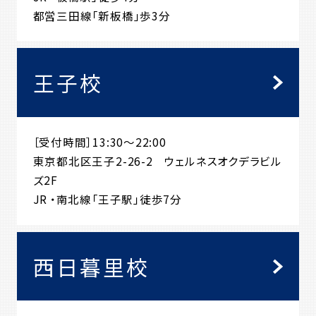
都営三田線「新板橋」歩3分
王子校
［受付時間］13:30～22:00
東京都北区王子2-26-2 ウェルネスオクデラビル
ズ2F
JR ・南北線「王子駅」徒歩7分
西日暮里校