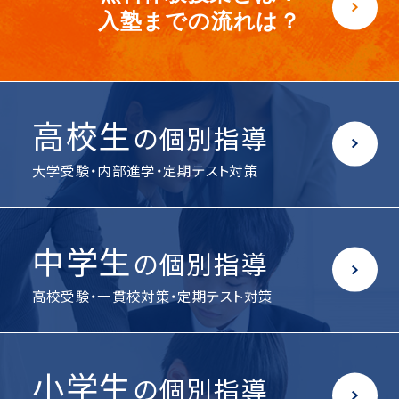
入塾までの流れは？
高校生
の個別指導
大学受験・内部進学・定期テスト対策
中学生
の個別指導
高校受験・一貫校対策・定期テスト対策
小学生
の個別指導