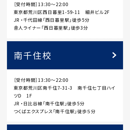
［受付時間］13:30～22:00
東京都荒川区西日暮里1-59-11 細井ビル2F
JR ・千代田線「西日暮里駅」徒歩5分
舎人ライナー「西日暮里駅」徒歩3分
南千住校
［受付時間］13:30～22:00
東京都荒川区南千住7-31-3 南千住七丁目ハイ
ツD 1F
JR ・日比谷線「南千住駅」徒歩5分
つくばエクスプレス「南千住駅」徒歩５分