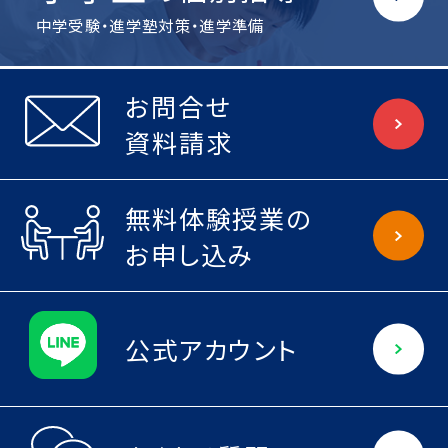
中学受験・進学塾対策・進学準備
お問合せ
資料請求
無料体験授業の
お申し込み
公式アカウント