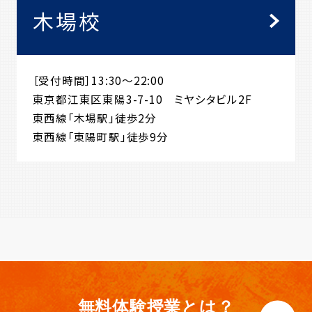
木場校
［受付時間］13:30～22:00
東京都江東区東陽3-7-10 ミヤシタビル2F
東西線「木場駅」徒歩2分
東西線「東陽町駅」徒歩9分
無料体験授業とは？